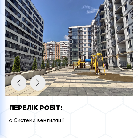
ПЕРЕЛІК РОБІТ:
Системи вентиляції