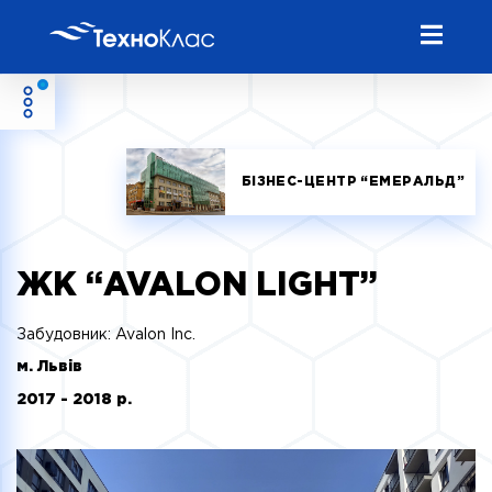
БІЗНЕС-ЦЕНТР “ЕМЕРАЛЬД”
ЖК “AVALON LIGHT”
Забудовник: Avalon Inc.
м. Львів
2017 - 2018 р.