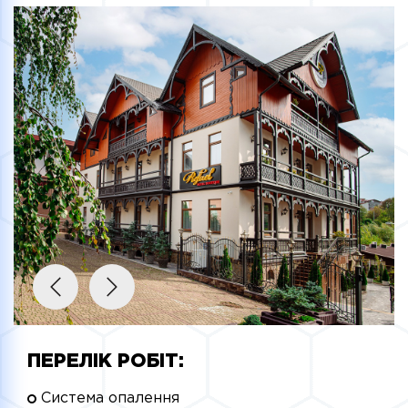
ПЕРЕЛІК РОБІТ:
Система опалення