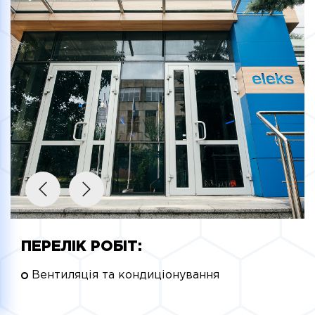
ПЕРЕЛІК РОБІТ:
Вентиляція та кондиціонування