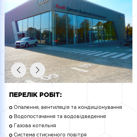
ПЕРЕЛІК РОБІТ:
Опалення, вентиляція та кондиціонування
Водопостачання та водовідведення
Газова котельня
Система стисненого повітря