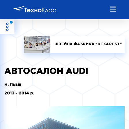
ШВЕЙНА ФАБРИКА “DEKAREST”
АВТОСАЛОН AUDI
м. Львів
2013 - 2014 р.