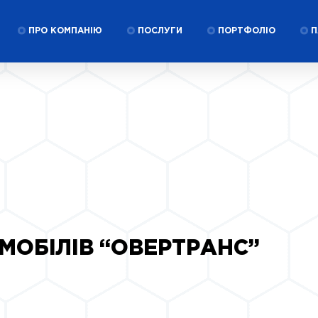
ПРО КОМПАНІЮ
ПОСЛУГИ
ПОРТФОЛІО
П
ОБІЛІВ “ОВЕРТРАНС”