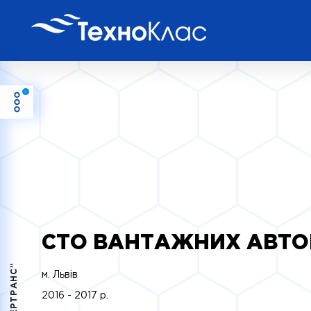
СТО ВАНТАЖНИХ АВТОМ
м. Львів
2016 - 2017 р.