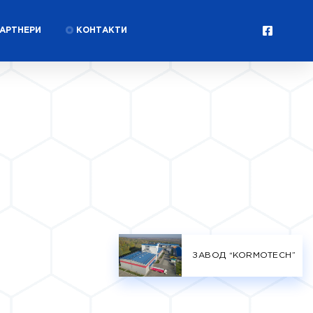
АРТНЕРИ
КОНТАКТИ
ЗАВОД “KORMOTECH”