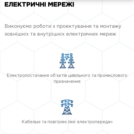
ЕЛЕКТРИЧНІ МЕРЕЖІ
Виконуємо роботи з проектування та монтажу
зовнішніх та внутрішніх електричних мереж
Електропостачання об’єктів цивільного та промислового
призначення
Кабельні та повітряні лінії електропередач