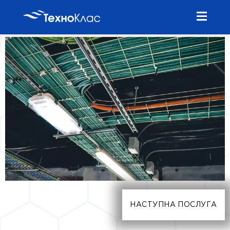
НАСТУПНА ПОСЛУГА